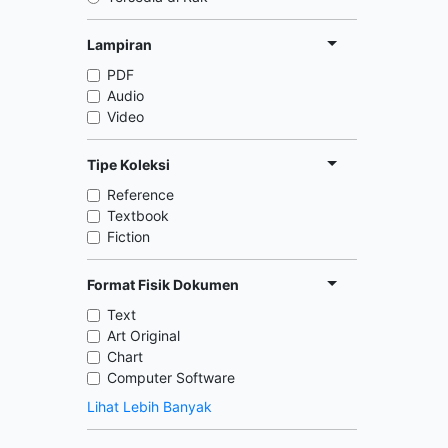
Lampiran
PDF
Audio
Video
Tipe Koleksi
Reference
Textbook
Fiction
Format Fisik Dokumen
Text
Art Original
Chart
Computer Software
Lihat Lebih Banyak