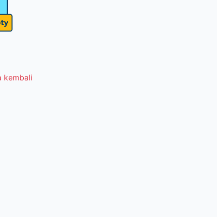
 kembali