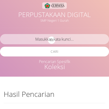
PERPUSTAKAAN DIGITAL
SMP Negeri 1 Gurah
CARI
Pencarian Spesifik
Koleksi
Hasil Pencarian